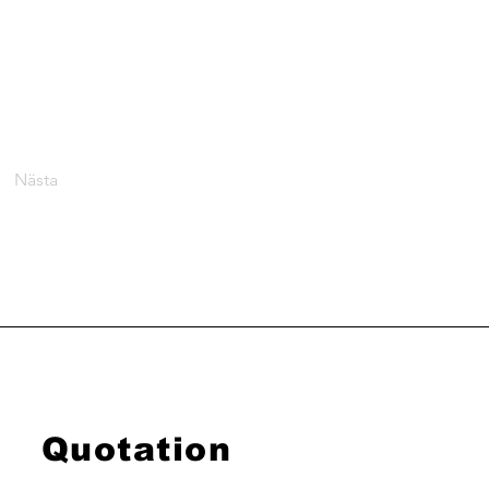
Nästa
Quotation