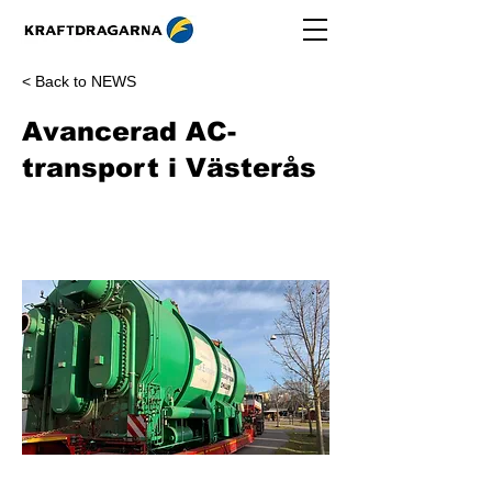
< Back to NEWS
Avancerad AC-
transport i Västerås