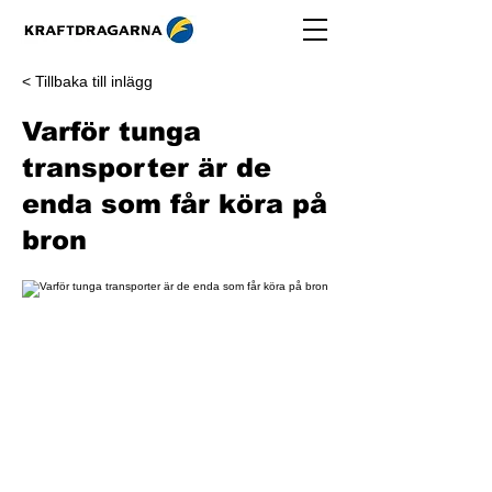
< Tillbaka till inlägg
Varför tunga
transporter är de
enda som får köra på
bron